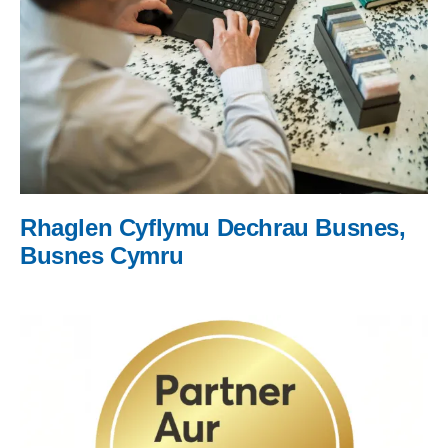
Rhaglen Cyflymu Dechrau Busnes,
Busnes Cymru