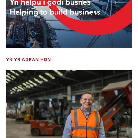
YN YR ADRAN HON