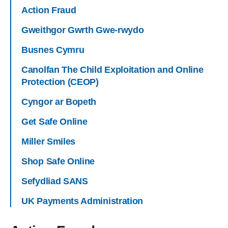
Action Fraud
Gweithgor Gwrth Gwe-rwydo
Busnes Cymru
Canolfan The Child Exploitation and Online
Protection (CEOP)
Cyngor ar Bopeth
Get Safe Online
Miller Smiles
Shop Safe Online
Sefydliad SANS
UK Payments Administration