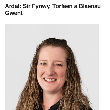
Ardal: Sir Fynwy, Torfaen a Blaenau
Gwent